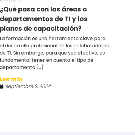
Área de TI
¿Qué pasa con las áreas o
departamentos de TI y los
planes de capacitación?
La formación es una herramienta clave para
el desarrollo profesional de los colaboradores
de TI. Sin embargo, para que sea efectiva, es
fundamental tener en cuenta el tipo de
departamento […]
Leer más
septiembre 2, 2024