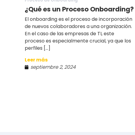
Proceso de Onboarding
¿Qué es un Proceso Onboarding?
El onboarding es el proceso de incorporación
de nuevos colaboradores a una organización.
En el caso de las empresas de TI, este
proceso es especialmente crucial, ya que los
perfiles […]
Leer más
septiembre 2, 2024