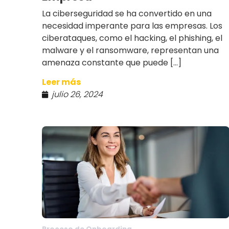
La ciberseguridad se ha convertido en una
necesidad imperante para las empresas. Los
ciberataques, como el hacking, el phishing, el
malware y el ransomware, representan una
amenaza constante que puede […]
Leer más
julio 26, 2024