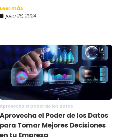
Leer más
julio 26, 2024
Aprovecha el poder de los datos
Aprovecha el Poder de los Datos
para Tomar Mejores Decisiones
en tu Empresa