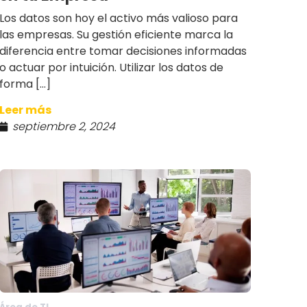
Los datos son hoy el activo más valioso para
las empresas. Su gestión eficiente marca la
diferencia entre tomar decisiones informadas
o actuar por intuición. Utilizar los datos de
forma […]
Leer más
septiembre 2, 2024