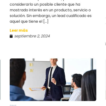
considerarlo un posible cliente que ha
mostrado interés en un producto, servicio o
solución. Sin embargo, un lead cualificado es
aquel que tiene el […]
Leer más
septiembre 2, 2024