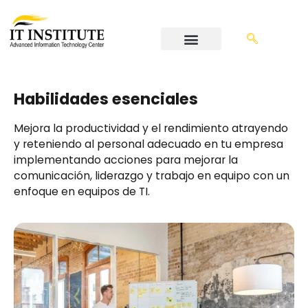
Habilidades esenciales
Mejora la productividad y el rendimiento atrayendo
y reteniendo al personal adecuado en tu empresa
implementando acciones para mejorar la
comunicación, liderazgo y trabajo en equipo con un
enfoque en equipos de TI.