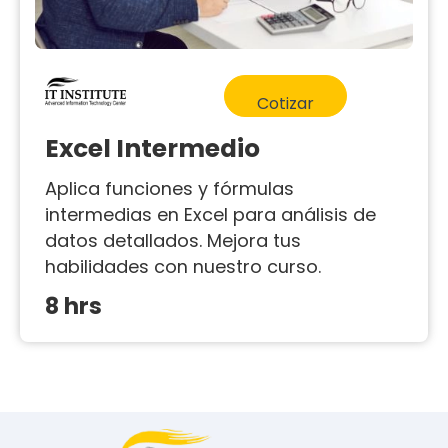
Cotizar
Excel Intermedio
Aplica funciones y fórmulas
intermedias en Excel para análisis de
datos detallados. Mejora tus
habilidades con nuestro curso.
8 hrs