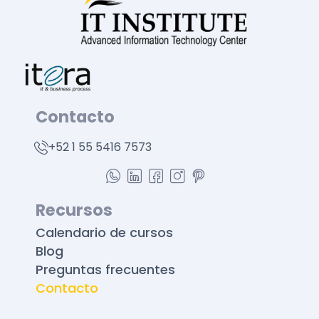
Contacto
+52 1 55 5416 7573
Recursos
Calendario de cursos
Blog
Preguntas frecuentes
Contacto