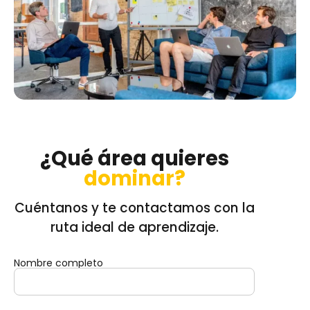
¿Qué área quieres
dominar?
Cuéntanos y te contactamos con la
ruta ideal de aprendizaje.
Nombre completo