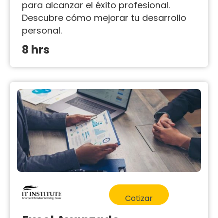
para alcanzar el éxito profesional.
Descubre cómo mejorar tu desarrollo
personal.
8 hrs
Cotizar