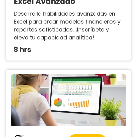
Excel Avanzado
Desarrolla habilidades avanzadas en
Excel para crear modelos financieros y
reportes sofisticados. ¡Inscríbete y
eleva tu capacidad analítica!
8 hrs