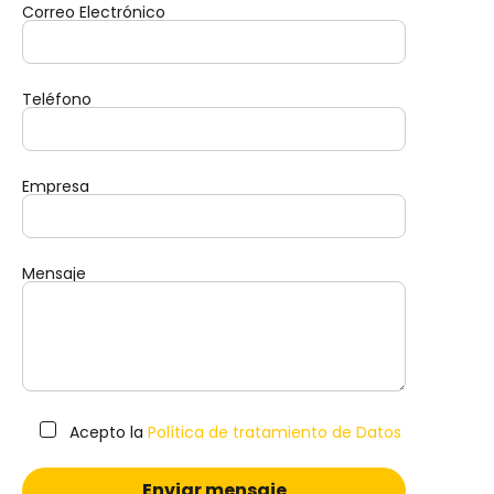
Correo Electrónico
Teléfono
Empresa
Mensaje
Acepto la
Política de tratamiento de Datos