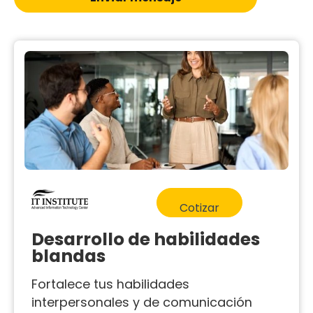
Cotizar
Desarrollo de habilidades
blandas
Fortalece tus habilidades
interpersonales y de comunicación