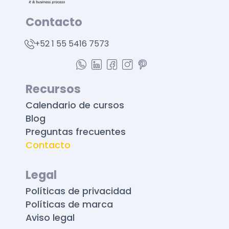
Contacto
+52 1 55 5416 7573
Recursos
Calendario de cursos
Blog
Preguntas frecuentes
Contacto
Legal
Políticas de privacidad
Políticas de marca
Aviso legal