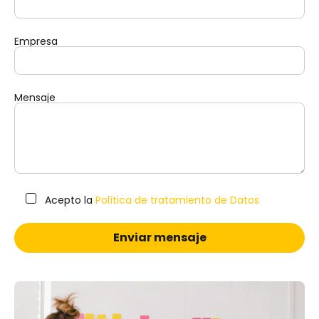
Empresa
Mensaje
Acepto la
Política de tratamiento de Datos