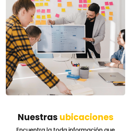
Nuestras
ubicaciones
Encuentra la toda información que