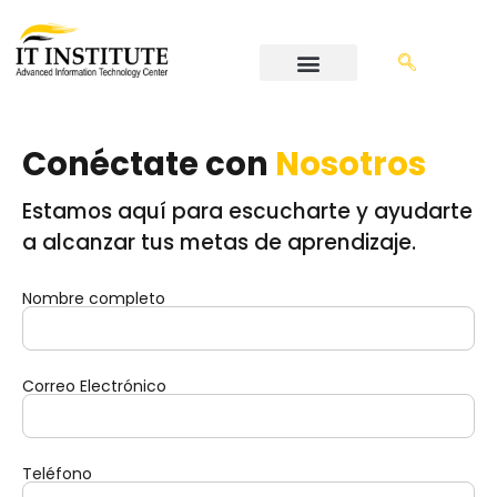
Conéctate con
Nosotros
Estamos aquí para escucharte y ayudarte
a alcanzar tus metas de aprendizaje.
Nombre completo
Correo Electrónico
Teléfono