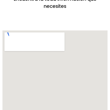
necesites