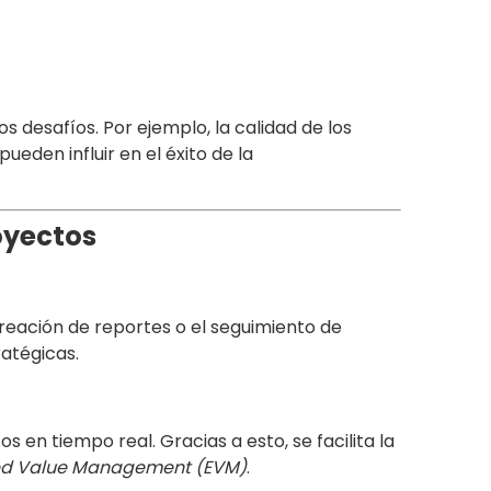
 desafíos. Por ejemplo, la calidad de los
pueden influir en el éxito de la
royectos
reación de reportes o el seguimiento de
atégicas.
 en tiempo real. Gracias a esto, se facilita la
ed Value Management (EVM)
.