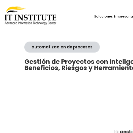
Soluciones Empresaria
automatizacion de procesos
Gestión de Proyectos con Inteligen
Beneficios, Riesgos y Herramien
La
gesti