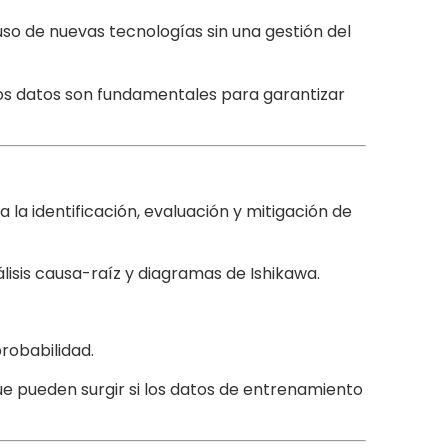
o de nuevas tecnologías sin una gestión del
los datos son fundamentales para garantizar
la identificación, evaluación y mitigación de
isis causa-raíz y diagramas de Ishikawa.
robabilidad.
e pueden surgir si los datos de entrenamiento