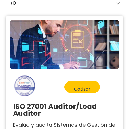
Rol
Cotizar
ISO 27001 Auditor/Lead
Auditor
Evalúa y audita Sistemas de Gestión de