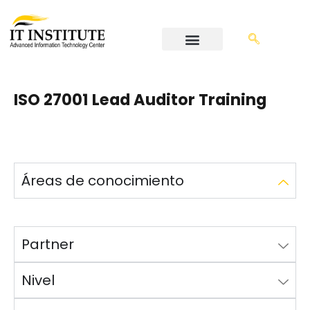
ISO 27001 Lead Auditor Training
Áreas de conocimiento
Partner
Nivel