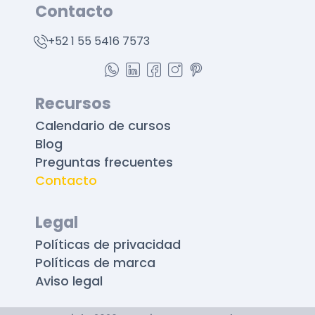
Contacto
+52 1 55 5416 7573
Recursos
Calendario de cursos
Blog
Preguntas frecuentes
Contacto
Legal
Políticas de privacidad
Políticas de marca
Aviso legal