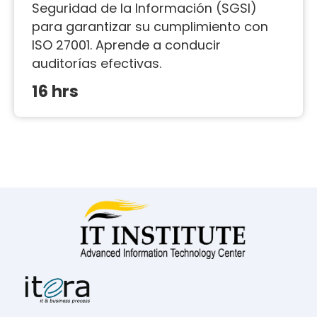
Seguridad de la Información (SGSI)
para garantizar su cumplimiento con
ISO 27001. Aprende a conducir
auditorías efectivas.
16 hrs