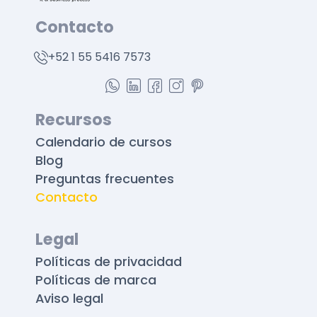
Contacto
+52 1 55 5416 7573
Recursos
Calendario de cursos
Blog
Preguntas frecuentes
Contacto
Legal
Políticas de privacidad
Políticas de marca
Aviso legal