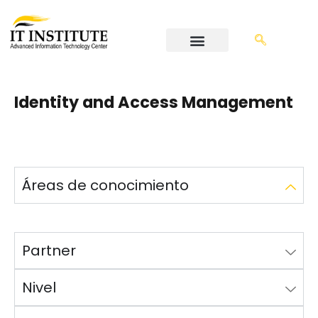
Identity and Access Management
Áreas de conocimiento
Partner
Nivel