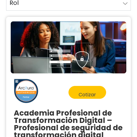
Rol
Cotizar
Academia Profesional de
Transformación Digital –
Profesional de seguridad de
transformación digital