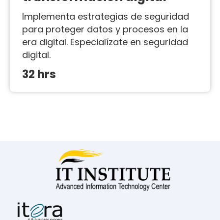
Implementa estrategias de seguridad
para proteger datos y procesos en la
era digital. Especialízate en seguridad
digital.
32 hrs