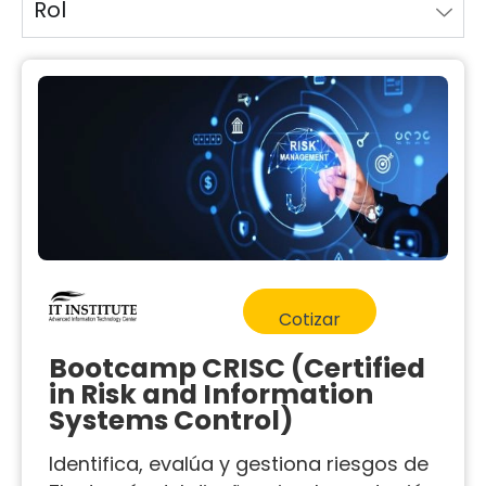
Rol
Cotizar
Bootcamp CRISC (Certified
in Risk and Information
Systems Control)
Identifica, evalúa y gestiona riesgos de