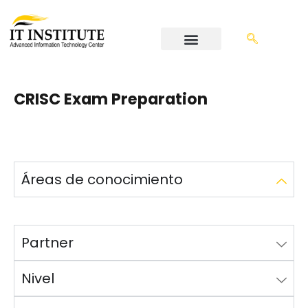
CRISC Exam Preparation
Áreas de conocimiento
Partner
Nivel