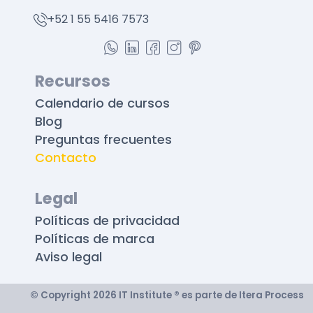
+52 1 55 5416 7573
Recursos
Calendario de cursos
Blog
Preguntas frecuentes
Contacto
Legal
Políticas de privacidad
Políticas de marca
Aviso legal
© Copyright 2026 IT Institute ® es parte de Itera Process​