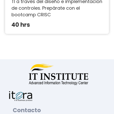
TI a través del diseño e implementación
de controles. Prepárate con el
bootcamp CRISC
40 hrs
Contacto