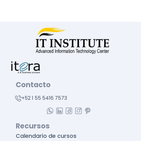
Contacto
+52 1 55 5416 7573
Recursos
Calendario de cursos