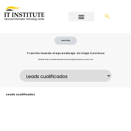
Nuestro Blog
Transformando el Aprendizaje: Un Viaje Continuo
Mantente al día con las últimas tendencias en tecnología educativa, recursos y más
Leads cualificados