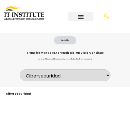
Nuestro Blog
Transformando el Aprendizaje: Un Viaje Continuo
Mantente al día con las últimas tendencias en tecnología educativa, recursos y más
Ciberseguridad