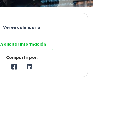
Ver en calendario
Solicitar información
Compartir por: