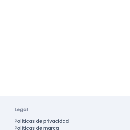
Legal
Políticas de privacidad
Políticas de marca