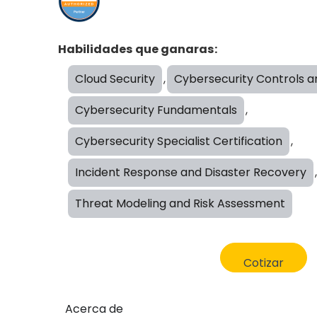
Habilidades que ganaras:
Cloud Security
,
Cybersecurity Controls a
Cybersecurity Fundamentals
,
Cybersecurity Specialist Certification
,
Incident Response and Disaster Recovery
,
Threat Modeling and Risk Assessment
Cotizar
Acerca de