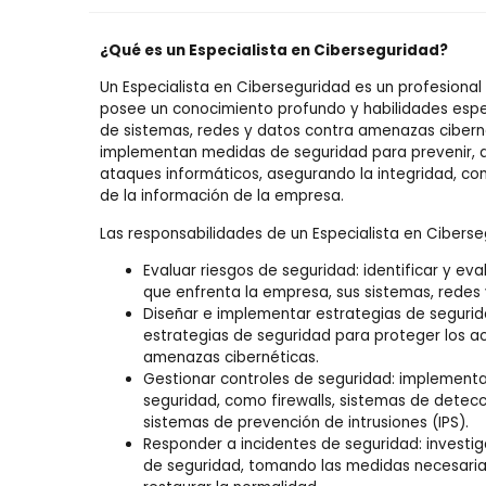
¿Qué es un Especialista en Ciberseguridad?
Un Especialista en Ciberseguridad es un profesional
posee un conocimiento profundo y habilidades espec
de sistemas, redes y datos contra amenazas ciberné
implementan medidas de seguridad para prevenir, 
ataques informáticos, asegurando la integridad, con
de la información de la empresa.
Las responsabilidades de un Especialista en Ciberse
Evaluar riesgos de seguridad: identificar y eva
que enfrenta la empresa, sus sistemas, redes 
Diseñar e implementar estrategias de segurid
estrategias de seguridad para proteger los a
amenazas cibernéticas.
Gestionar controles de seguridad: implementa
seguridad, como firewalls, sistemas de detecci
sistemas de prevención de intrusiones (IPS).
Responder a incidentes de seguridad: investig
de seguridad, tomando las medidas necesarias