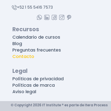
+52 1 55 5416 7573
Recursos
Calendario de cursos
Blog
Preguntas frecuentes
Contacto
Legal
Políticas de privacidad
Políticas de marca
Aviso legal
© Copyright 2026 IT Institute ® es parte de Itera Process​