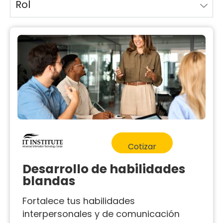
Rol
Cotizar
Desarrollo de habilidades
blandas
Fortalece tus habilidades
interpersonales y de comunicación