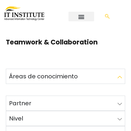
Teamwork & Collaboration
Áreas de conocimiento
Partner
Nivel