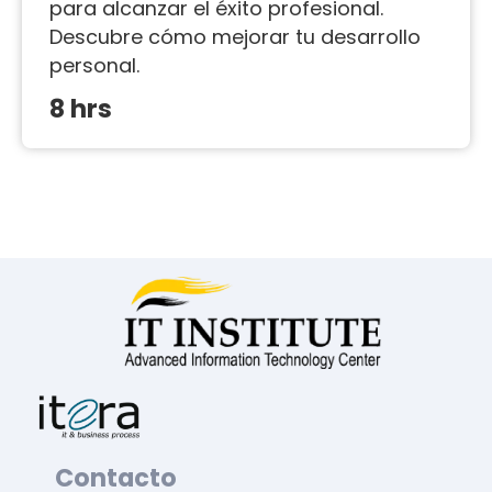
para alcanzar el éxito profesional.
Descubre cómo mejorar tu desarrollo
personal.
8 hrs
Contacto