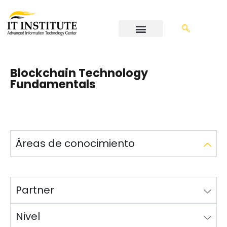
Blockchain Technology
Fundamentals
Áreas de conocimiento
Partner
Nivel