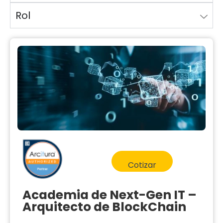
Rol
Cotizar
Academia de Next-Gen IT –
Arquitecto de BlockChain