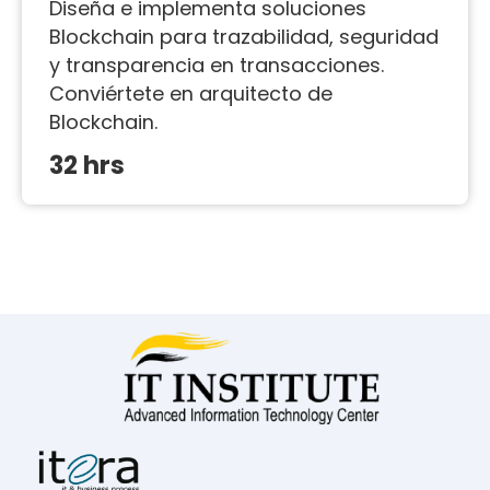
Diseña e implementa soluciones
Blockchain para trazabilidad, seguridad
y transparencia en transacciones.
Conviértete en arquitecto de
Blockchain.
32 hrs