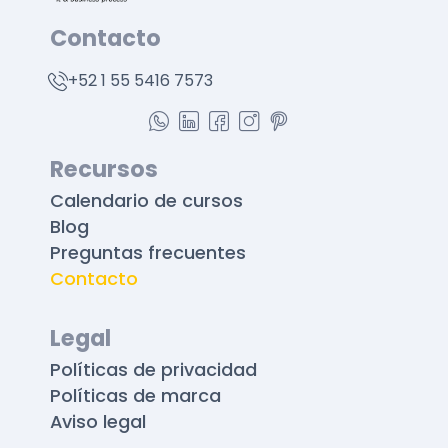
Contacto
+52 1 55 5416 7573
Recursos
Calendario de cursos
Blog
Preguntas frecuentes
Contacto
Legal
Políticas de privacidad
Políticas de marca
Aviso legal