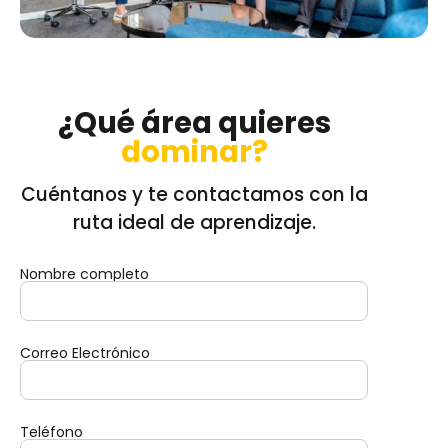
¿Qué área quieres
dominar?
Cuéntanos y te contactamos con la
ruta ideal de aprendizaje.
Nombre completo
Correo Electrónico
Teléfono