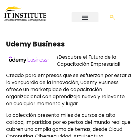
Udemy Business
¡Descubre el Futuro de la
Capacitación Empresarial!
Creado para empresas que se esfuerzan por estar a
la vanguardia de la innovación, Udemy Business
ofrece un marketplace de capacitación
organizacional con aprendizaje nuevo y relevante
en cualquier momento y lugar.
La colección presenta miles de cursos de alta
calidad, impartidos por expertos del mundo real que
cubren una amplia gama de temas, desde Cloud
Computing, Ciberseguridad, Arquitectura