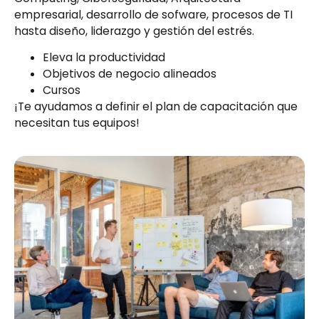
empresarial, desarrollo de sofware, procesos de TI
hasta diseño, liderazgo y gestión del estrés.
Eleva la productividad
Objetivos de negocio alineados
Cursos
¡Te ayudamos a definir el plan de capacitación que
necesitan tus equipos!