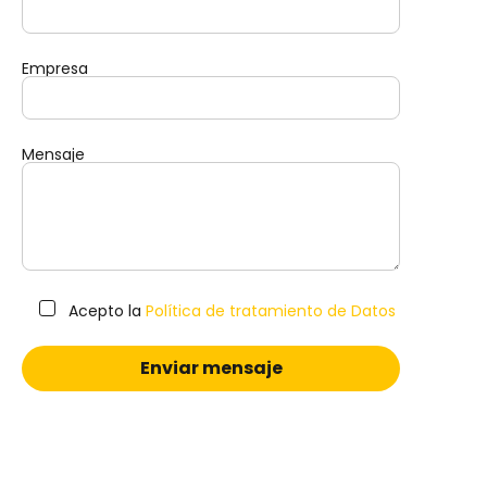
Empresa
Mensaje
Acepto la
Política de tratamiento de Datos